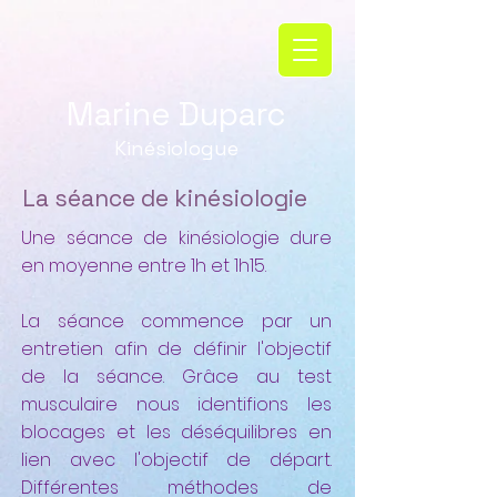
Marine Duparc
Kinésiologue
La séance de kinésiologie
Une séance de kinésiologie dure
en moyenne entre 1h et 1h15.
La séance commence par un
entretien afin de définir l'objectif
de la séance. Grâce au test
musculaire nous identifions les
blocages et les déséquilibres en
lien avec l'objectif de départ.
Différentes méthodes de