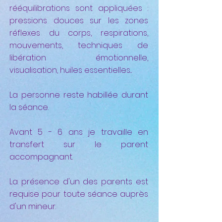
rééquilibrations sont appliquées :
pressions douces sur les zones
réflexes du corps, respirations,
mouvements, techniques de
libération émotionnelle,
visualisation, huiles essentielles...
La personne reste habillée durant
la séance.
Avant 5 - 6 ans je travaille en
transfert sur le parent
accompagnant.
La présence d'un des parents est
requise pour toute séance auprès
d'un mineur.